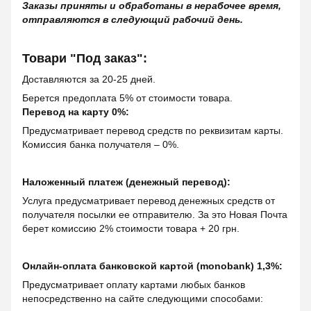
Заказы приняты и обработаны в нерабочее время,
отправляются в следующий рабочий день.
Товари "Под заказ":
Доставляются за 20-25 дней.
Берется предоплата 5% от стоимости товара.
Перевод на карту 0%:
Предусматривает перевод средств по реквизитам карты.
Комиссия банка получателя – 0%.
Наложенный платеж (денежный перевод):
Услуга предусматривает перевод денежных средств от
получателя посылки ее отправителю. За это Новая Почта
берет комиссию 2% стоимости товара + 20 грн.
Онлайн-оплата банковской картой (monobank) 1,3%:
Предусматривает оплату картами любых банков
непосредственно на сайте следующими способами: