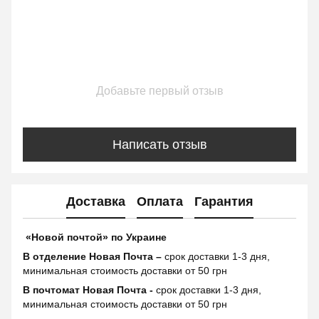
Добавьте первый отзыв
Написать отзыв
Доставка
Оплата
Гарантия
«Новой почтой» по Украине
В отделение Новая Почта –
срок доставки 1-3 дня,
минимальная стоимость доставки от 50 грн
В почтомат Новая Почта -
срок доставки 1-3 дня,
минимальная стоимость доставки от 50 грн