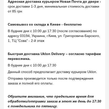
Адресная доставка курьером Новая Почта до двери -
срок доставки 1-3 дня, минимальная стоимость доставки
от 85 грн
Самовывоз со склада в Киеве - бесплатно
В будние дни с 10:00 до 17:30 (после согласования) по
адресу 03194, Украина, г.Киев, ул. Григоровича-Барского,
1, ТЦ "Сова" - 2-й этаж
Быстрая доставка Uklon Delivery – согласно тарифам
перевозчика.
В будние дни с 10:00 до 17:30
Данный способ предполагает доставку курьером Uklon.
Отправка производится только после подтверждения
заказа и полной его оплаты.
Обратите внимание, что предельное время для
обработки/отправки заказа в этот же день до 17:30
с понедельника по пятницу.