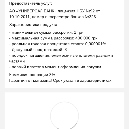
Предоставитель услуг:
АО «УНИВЕРСАЛ БАНК» лицензия НБУ №92 от
10.10.2011, номер в госреестре банков №226.
Характеристики продукта:
- минимальная сумма рассрочки: 1 грн
- максимальная сумма рассрочки: 400 000 грн
- реальная годовая процентная ставка: 0,000001%
- Доступный срок, платежей: 3
- порядок погашения: ежемесячные платежи равными
частями
- первый платеж в момент оформления покупки
Коммисия операции 3%
Гарантия от магазина! Срок указан в характеристиках.