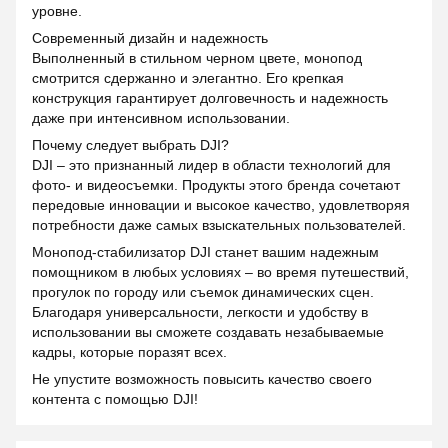
уровне.
Современный дизайн и надежность
Выполненный в стильном черном цвете, монопод
смотрится сдержанно и элегантно. Его крепкая
конструкция гарантирует долговечность и надежность
даже при интенсивном использовании.
Почему следует выбрать DJI?
DJI – это признанный лидер в области технологий для
фото- и видеосъемки. Продукты этого бренда сочетают
передовые инновации и высокое качество, удовлетворяя
потребности даже самых взыскательных пользователей.
Монопод-стабилизатор DJI станет вашим надежным
помощником в любых условиях – во время путешествий,
прогулок по городу или съемок динамических сцен.
Благодаря универсальности, легкости и удобству в
использовании вы сможете создавать незабываемые
кадры, которые поразят всех.
Не упустите возможность повысить качество своего
контента с помощью DJI!