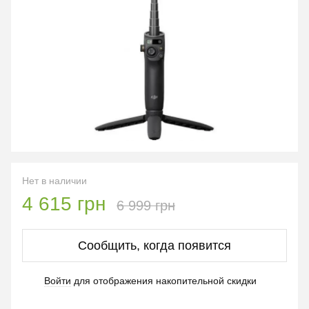
Нет в наличии
4 615 грн
6 999 грн
Сообщить, когда появится
Войти
для отображения накопительной скидки
%