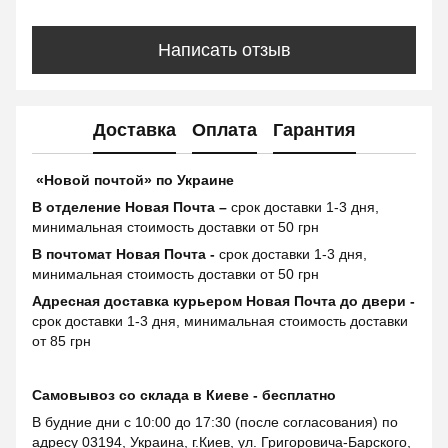
Написать отзыв
Доставка
Оплата
Гарантия
«Новой почтой» по Украине
В отделение Новая Почта –
срок доставки 1-3 дня,
минимальная стоимость доставки от 50 грн
В почтомат Новая Почта -
срок доставки 1-3 дня,
минимальная стоимость доставки от 50 грн
Адресная доставка курьером Новая Почта до двери -
срок доставки 1-3 дня, минимальная стоимость доставки
от 85 грн
Самовывоз со склада в Киеве - бесплатно
В будние дни с 10:00 до 17:30 (после согласования) по
адресу 03194, Украина, г.Киев, ул. Григоровича-Барского,