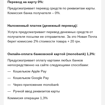
Перевод на карту 0%:
Предусматривает перевод средств по реквизитам карты.
Комиссия банка получателя – 0%.
Наложенный платеж (денежный перевод):
Услуга предусматривает перевод денежных средств от
получателя посылки ее отправителю. За это Новая Почта
берет комиссию 2% стоимости товара + 20 грн.
Онлайн-оплата банковской картой (monobank) 1,3%:
Предусматривает оплату картами любых банков
непосредственно на сайте следующими способами:
Кошельком Apple Pay
Кошельком Google Pay
Через приложение monobank
Ручной ввод реквизитов карты
Коммисия операции 1,3%