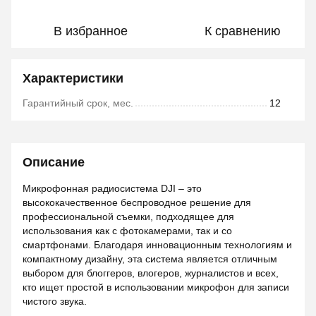
В избранное
К сравнению
Характеристики
Гарантийный срок, мес.
12
Описание
Микрофонная радиосистема DJI – это
высококачественное беспроводное решение для
профессиональной съемки, подходящее для
использования как с фотокамерами, так и со
смартфонами. Благодаря инновационным технологиям и
компактному дизайну, эта система является отличным
выбором для блоггеров, влогеров, журналистов и всех,
кто ищет простой в использовании микрофон для записи
чистого звука.