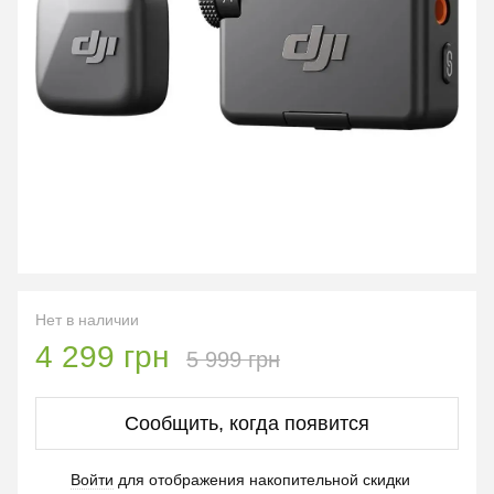
Нет в наличии
4 299 грн
5 999 грн
Сообщить, когда появится
Войти
для отображения накопительной скидки
%