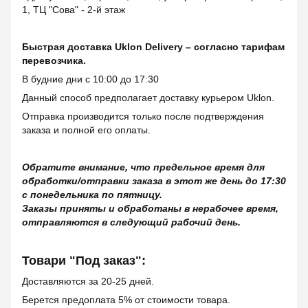
1, ТЦ "Сова" - 2-й этаж
Быстрая доставка Uklon Delivery – согласно тарифам
перевозчика.
В будние дни с 10:00 до 17:30
Данный способ предполагает доставку курьером Uklon.
Отправка производится только после подтверждения
заказа и полной его оплаты.
Обратите внимание, что предельное время для
обработки/отправки заказа в этот же день до 17:30
с понедельника по пятницу.
Заказы приняты и обработаны в нерабочее время,
отправляются в следующий рабочий день.
Товари "Под заказ":
Доставляются за 20-25 дней.
Берется предоплата 5% от стоимости товара.