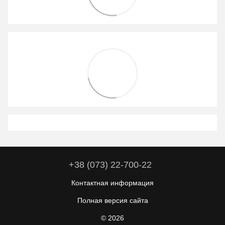
+38 (073) 22-700-22
Контактная информация
Полная версия сайта
© 2026