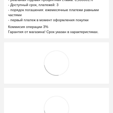
- Доступный срок, платежей: 3
- порядок погашения: ежемесячные платежи равными
частями
- первый платеж в момент оформления покупки
Коммисия операции 3%
Гарантия от магазина! Срок указан в характеристиках.