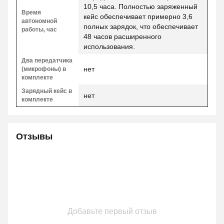
10,5 часа. Полностью заряженный
Время
кейс обеспечивает примерно 3,6
автономной
полных зарядок, что обеспечивает
работы, час
48 часов расширенного
использования.
Два передатчика
нет
(микрофоны) в
комплекте
Зарядный кейс в
нет
комплекте
Отзывы
Добавьте первый отзыв