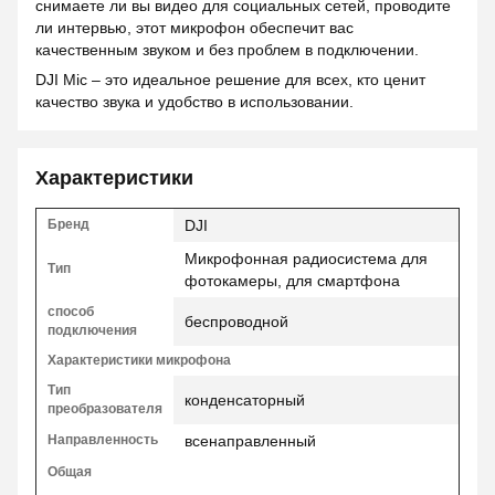
снимаете ли вы видео для социальных сетей, проводите
ли интервью, этот микрофон обеспечит вас
качественным звуком и без проблем в подключении.
DJI Mic – это идеальное решение для всех, кто ценит
качество звука и удобство в использовании.
Характеристики
Бренд
DJI
Микрофонная радиосистема для
Тип
фотокамеры, для смартфона
способ
беспроводной
подключения
Характеристики микрофона
Тип
конденсаторный
преобразователя
Направленность
всенаправленный
Общая