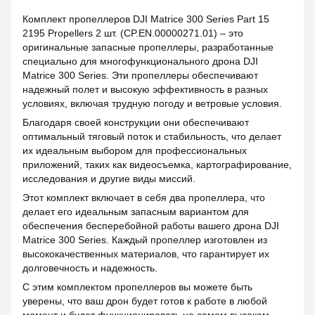
Комплект пропеллеров DJI Matrice 300 Series Part 15
2195 Propellers 2 шт. (CP.EN.00000271.01) – это
оригинальные запасные пропеллеры, разработанные
специально для многофункционального дрона DJI
Matrice 300 Series. Эти пропеллеры обеспечивают
надежный полет и высокую эффективность в разных
условиях, включая трудную погоду и ветровые условия.
Благодаря своей конструкции они обеспечивают
оптимальный тяговый поток и стабильность, что делает
их идеальным выбором для профессиональных
приложений, таких как видеосъемка, картографирование,
исследования и другие виды миссий.
Этот комплект включает в себя два пропеллера, что
делает его идеальным запасным вариантом для
обеспечения бесперебойной работы вашего дрона DJI
Matrice 300 Series. Каждый пропеллер изготовлен из
высококачественных материалов, что гарантирует их
долговечность и надежность.
С этим комплектом пропеллеров вы можете быть
уверены, что ваш дрон будет готов к работе в любой