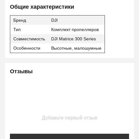
Общие характеристики
Бренд
DJI
Тип
Комплект пропеллеров
Совместимость
DJI Matrice 300 Series
Особенности
Высотные, малошумные
Отзывы
Добавьте первый отзыв