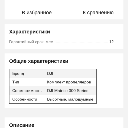
В избранное
К сравнению
Характеристики
Гарантийный срок, мес.
12
Общие характеристики
Бренд
DJI
Тип
Комплект пропеллеров
Совместимость
DJI Matrice 300 Series
Особенности
Высотные, малошумные
Описание