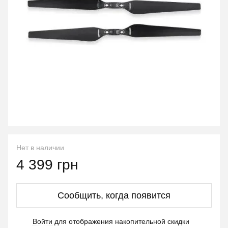
Нет в наличии
4 399 грн
Сообщить, когда появится
Войти
для отображения накопительной скидки
%