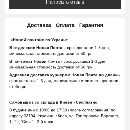
Написать отзыв
Доставка
Оплата
Гарантия
«Новой почтой» по Украине
В отделение Новая Почта –
срок доставки 1-3 дня,
минимальная стоимость доставки от 50 грн
В почтомат Новая Почта -
срок доставки 1-3 дня,
минимальная стоимость доставки от 50 грн
Адресная доставка курьером Новая Почта до двери -
срок доставки 1-3 дня, минимальная стоимость доставки
от 85 грн
Самовывоз со склада в Киеве - бесплатно
В будние дни с 10:00 до 17:30 (после согласования) по
адресу 03194, Украина, г.Киев, ул. Григоровича-Барского,
1, ТЦ "Сова" - 2-й этаж