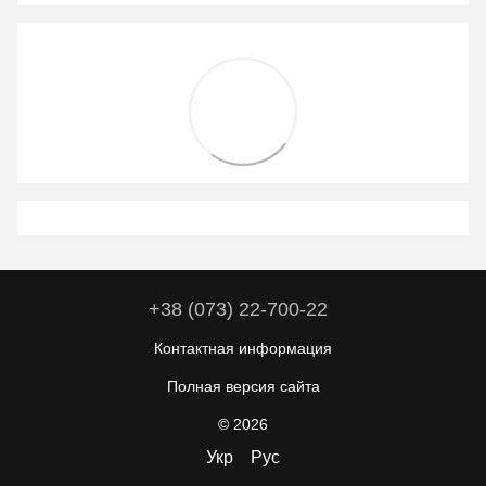
+38 (073) 22-700-22
Контактная информация
Полная версия сайта
© 2026
Укр
Рус