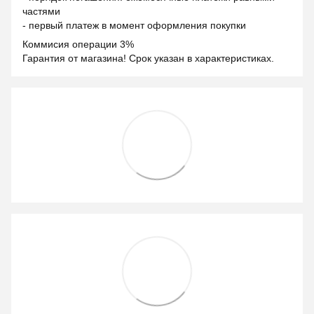
частями
- первый платеж в момент оформления покупки
Коммисия операции 3%
Гарантия от магазина! Срок указан в характеристиках.