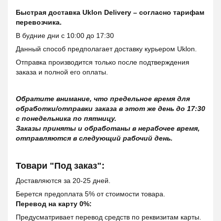
Быстрая доставка Uklon Delivery – согласно тарифам
перевозчика.
В будние дни с 10:00 до 17:30
Данный способ предполагает доставку курьером Uklon.
Отправка производится только после подтверждения
заказа и полной его оплаты.
Обратите внимание, что предельное время для
обработки/отправки заказа в этот же день до 17:30
с понедельника по пятницу.
Заказы приняты и обработаны в нерабочее время,
отправляются в следующий рабочий день.
Товари "Под заказ":
Доставляются за 20-25 дней.
Берется предоплата 5% от стоимости товара.
Перевод на карту 0%:
Предусматривает перевод средств по реквизитам карты.