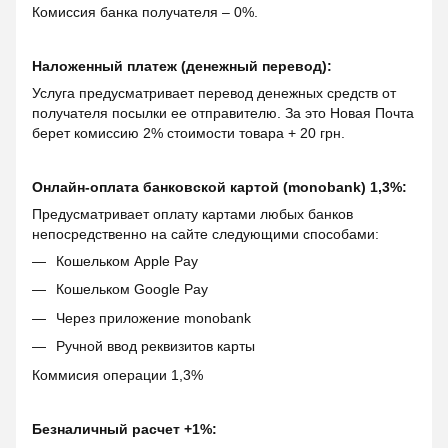
Комиссия банка получателя – 0%.
Наложенный платеж (денежный перевод):
Услуга предусматривает перевод денежных средств от
получателя посылки ее отправителю. За это Новая Почта
берет комиссию 2% стоимости товара + 20 грн.
Онлайн-оплата банковской картой (monobank) 1,3%:
Предусматривает оплату картами любых банков
непосредственно на сайте следующими способами:
Кошельком Apple Pay
Кошельком Google Pay
Через приложение monobank
Ручной ввод реквизитов карты
Коммисия операции 1,3%
Безналичный расчет +1%: