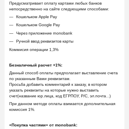
Предусматривает оплату картами любых банков
непосредственно на сайте следующими способами:
Кошельком Apple Pay
Кошельком Google Pay
Через приложение monobank
Ручной ввод реквизитов карты
Коммисия операции 1,3%
Безналичный расчет +1%:
Данный способ оплаты предполагает выставление счета
по указанным Вами реквизитам.
Просьба добавить комментарий к заказу, в котором
указать реквизиты на которые нужно выставить
счет(название юр.лица, код ЕГРПОУ, Р/С, эл.почта...)
При данном методе оплаты взимается дополнительная
комиссия 1%.
«Покупка частями» от monobank: