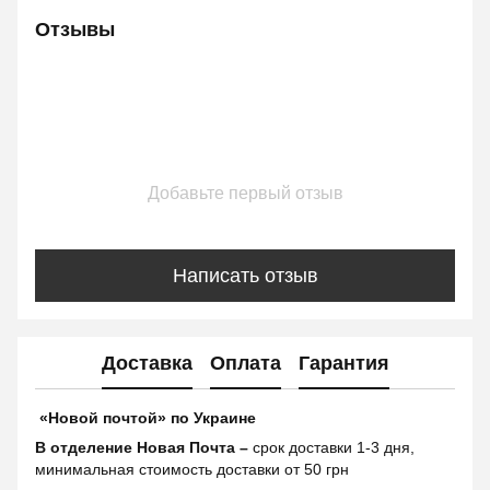
Отзывы
Добавьте первый отзыв
Написать отзыв
Доставка
Оплата
Гарантия
«Новой почтой» по Украине
В отделение Новая Почта –
срок доставки 1-3 дня,
минимальная стоимость доставки от 50 грн