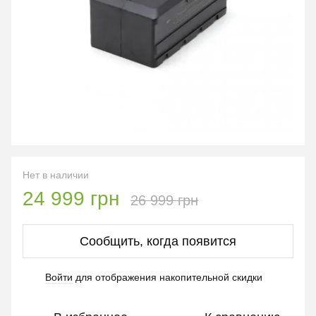
Нет в наличии
24 999 грн
26 999 грн
Сообщить, когда появится
Войти
для отображения накопительной скидки
%