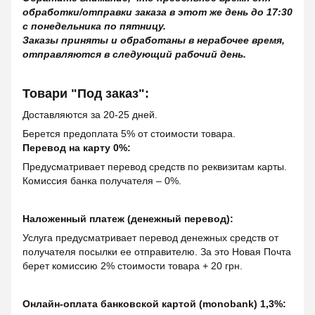
обработки/отправки заказа в этот же день до 17:30
с понедельника по пятницу.
Заказы приняты и обработаны в нерабочее время,
отправляются в следующий рабочий день.
Товари "Под заказ":
Доставляются за 20-25 дней.
Берется предоплата 5% от стоимости товара.
Перевод на карту 0%:
Предусматривает перевод средств по реквизитам карты.
Комиссия банка получателя – 0%.
Наложенный платеж (денежный перевод):
Услуга предусматривает перевод денежных средств от
получателя посылки ее отправителю. За это Новая Почта
берет комиссию 2% стоимости товара + 20 грн.
Онлайн-оплата банковской картой (monobank) 1,3%: