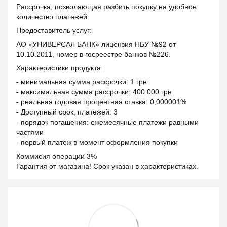
Рассрочка, позволяющая разбить покупку на удобное
количество платежей.
Предоставитель услуг:
АО «УНИВЕРСАЛ БАНК» лицензия НБУ №92 от
10.10.2011, номер в госреестре банков №226.
Характеристики продукта:
- минимальная сумма рассрочки: 1 грн
- максимальная сумма рассрочки: 400 000 грн
- реальная годовая процентная ставка: 0,000001%
- Доступный срок, платежей: 3
- порядок погашения: ежемесячные платежи равными
частями
- первый платеж в момент оформления покупки
Коммисия операции 3%
Гарантия от магазина! Срок указан в характеристиках.