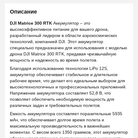
Описание
DJI Matrice 300 RTK
Аккумулятор – это
высокоэффективное питание для вашего дрона,
разработанный лидером в области аэрокосмических
технологий, компанией DJI. Этот аккумулятор
специально предназначен для использования с моделью
дрона DJI Matrice 300 RTK, придавая чрезвычайную
мощность и надежность во время полетов.
Благодаря использованию технологии LiPo 12S,
аккумулятор обеспечивает стабильное и длительное
рабочее время, что делает его идеальным выбором для
высокотехнологичных и профессиональных приложений.
Напряжение аккумулятора составляет 52,8 В, что
позволяет обеспечить необходимую мощность для
различных задач и требовательных полетов.
Емкость аккумулятора составляет поразительные 5935
мАч, что обеспечивает долгое время полета и
максимальную производительность в важнейших
моментах. С весом всего 1350 граммов, этот аккумулятор