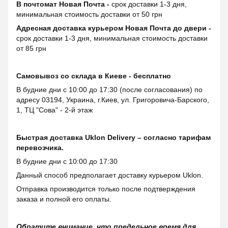
В почтомат Новая Почта -
срок доставки 1-3 дня,
минимальная стоимость доставки от 50 грн
Адресная доставка курьером Новая Почта до двери -
срок доставки 1-3 дня, минимальная стоимость доставки
от 85 грн
Самовывоз со склада в Киеве - бесплатно
В будние дни с 10:00 до 17:30 (после согласования) по
адресу 03194, Украина, г.Киев, ул. Григоровича-Барского,
1, ТЦ "Сова" - 2-й этаж
Быстрая доставка Uklon Delivery – согласно тарифам
перевозчика.
В будние дни с 10:00 до 17:30
Данный способ предполагает доставку курьером Uklon.
Отправка производится только после подтверждения
заказа и полной его оплаты.
Обратите внимание, что предельное время для