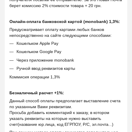
берет комиссию 2% стоимости товара + 20 грн.
Онлайн-оплата банковской картой (monobank) 1,3%:
Предусматривает оплату картами любых банков
непосредственно на сайте следующими способами:
Кошельком Apple Pay
Кошельком Google Pay
Через приложение monobank
Ручной ввод реквизитов карты
Коммисия операции 1,3%
Безналичный расчет +1%:
Данный способ оплаты предполагает выставление счета
по указанным Вами реквизитам.
Просьба добавить комментарий к заказу, в котором
указать реквизиты на которые нужно выставить
счет(название юр.лица, код ЕГРПОУ, Р/С, эл.почта...)