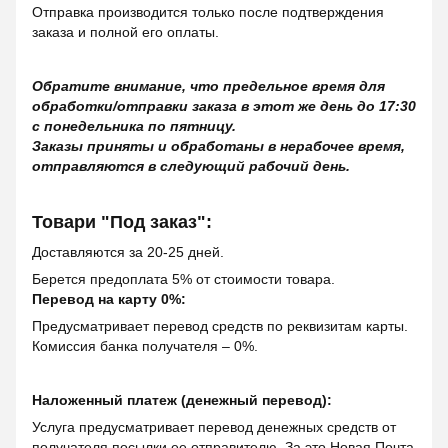
Отправка производится только после подтверждения
заказа и полной его оплаты.
Обратите внимание, что предельное время для
обработки/отправки заказа в этот же день до 17:30
с понедельника по пятницу.
Заказы приняты и обработаны в нерабочее время,
отправляются в следующий рабочий день.
Товари "Под заказ":
Доставляются за 20-25 дней.
Берется предоплата 5% от стоимости товара.
Перевод на карту 0%:
Предусматривает перевод средств по реквизитам карты.
Комиссия банка получателя – 0%.
Наложенный платеж (денежный перевод):
Услуга предусматривает перевод денежных средств от
получателя посылки ее отправителю. За это Новая Почта