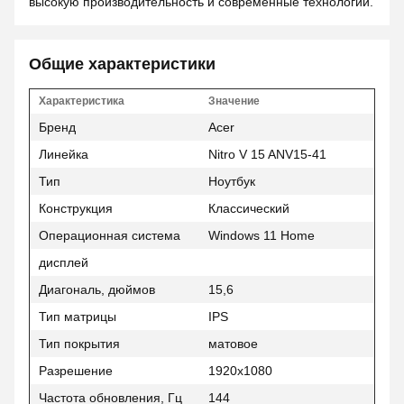
высокую производительность и современные технологии.
Общие характеристики
Характеристика
Значение
Бренд
Acer
Линейка
Nitro V 15 ANV15-41
Тип
Ноутбук
Конструкция
Классический
Операционная система
Windows 11 Home
дисплей
Диагональ, дюймов
15,6
Тип матрицы
IPS
Тип покрытия
матовое
Разрешение
1920x1080
Частота обновления, Гц
144