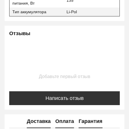
135
питания, Вт
Тип аккумулятора
Li-Pol
Отзывы
Добавьте первый отзыв
Написать отзыв
Доставка
Оплата
Гарантия