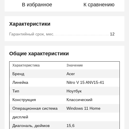
В избранное
К сравнению
Характеристики
Гарантийный срок, мес.
12
Общие характеристики
Характеристика
Значение
Бренд
Acer
Линейка
Nitro V 15 ANV15-41
Тип
Ноутбук
Конструкция
Классический
Операционная система
Windows 11 Home
дисплей
Диагональ, дюймов
15,6