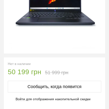
Нет в наличии
50 199 грн
51 999 грн
Сообщить, когда появится
Войти
для отображения накопительной скидки
%