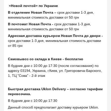
«Новой почтой» по Украине
В отделение Новая Почта –
срок доставки 1-3 дня,
минимальная стоимость доставки от 50 грн
В почтомат Новая Почта -
срок доставки 1-3 дня,
минимальная стоимость доставки от 50 грн
Адресная доставка курьером Новая Почта до двери -
срок доставки 1-3 дня, минимальная стоимость доставки
от 85 грн
Самовывоз со склада в Киеве - бесплатно
В будние дни с 10:00 до 17:30 (после согласования) по
адресу 03194, Украина, г.Киев, ул. Григоровича-Барского,
1, ТЦ "Сова" - 2-й этаж
Быстрая доставка Uklon Delivery – согласно тарифам
перевозчика.
В будние дни с 10:00 до 17:30
Данный способ предполагает доставку курьером Uklon.