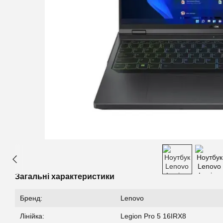
Загальні характеристики
Бренд:
Lenovo
Лінійка:
Legion Pro 5 16IRX8