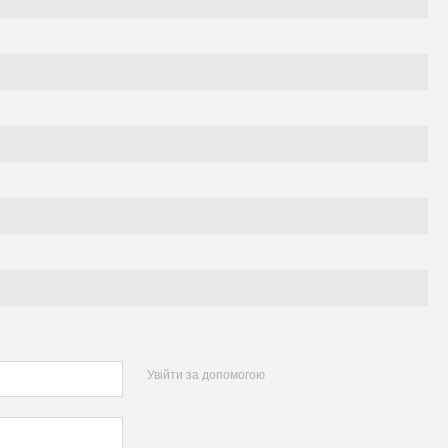
Увійти за допомогою