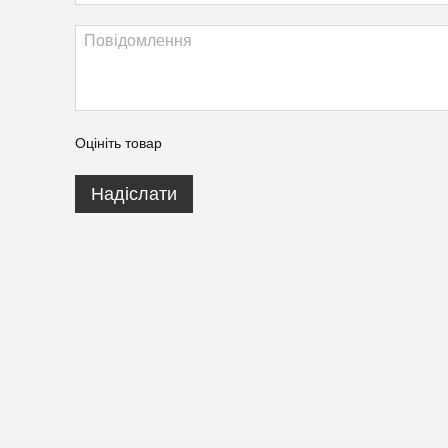
Оцініть товар
Надіслати