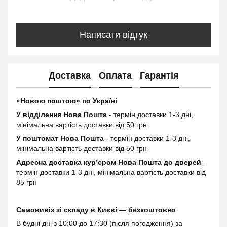
Написати відгук
Доставка
Оплата
Гарантія
«Новою поштою» по Україні
У відділення Нова Пошта
- термін доставки 1-3 дні,
мінімальна вартість доставки від 50 грн
У поштомат Нова Пошта
- термін доставки 1-3 дні,
мінімальна вартість доставки від 50 грн
Адресна доставка курʼєром Нова Пошта до дверей
-
термін доставки 1-3 дні, мінімальна вартість доставки від
85 грн
Самовивіз зі складу в Києві — безкоштовно
В будні дні з 10:00 до 17:30 (після погодження) за