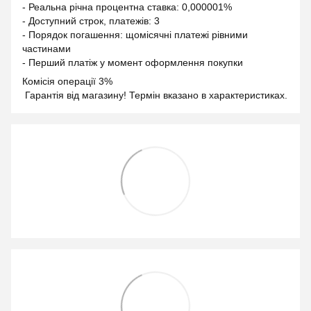
- Реальна річна процентна ставка: 0,000001%
- Доступний строк, платежів: 3
- Порядок погашення: щомісячні платежі рівними
частинами
- Перший платіж у момент оформлення покупки
Комісія операції 3%
Гарантія від магазину! Термін вказано в характеристиках.