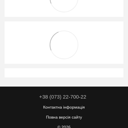
+38 (073) 22-700-22
Контактна інформація
Повна версія сайту
© 2026