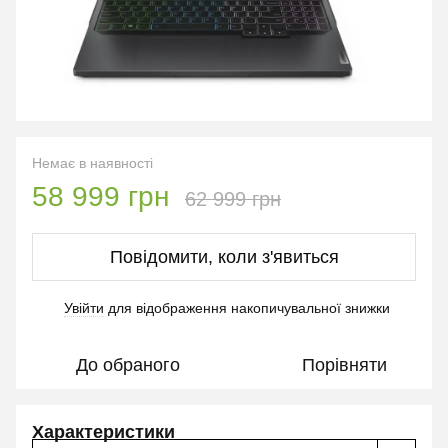
Немає в наявності
58 999 грн
62 999 грн
Повідомити, коли з'явиться
Увійти
для відображення накопичувальної знижки
%
До обраного
Порівняти
Характеристики