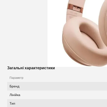
Загальні характеристики
Параметр
Бренд
Лінійка
Тип