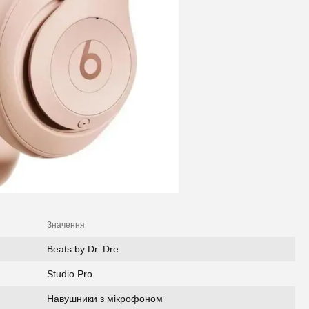
Значення
Beats by Dr. Dre
Studio Pro
Навушники з мікрофоном