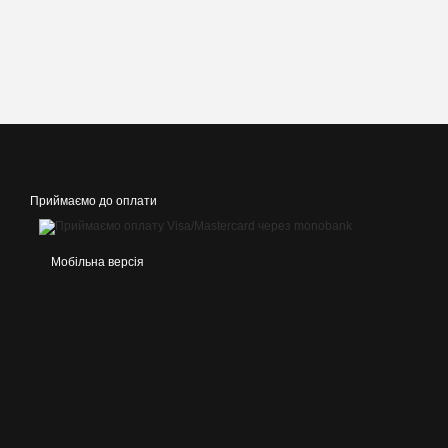
Приймаємо до оплати
Мобільна версія