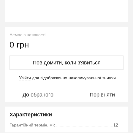
Немає в наявності
0 грн
Повідомити, коли з'явиться
Увійти
для відображення накопичувальної знижки
%
До обраного
Порівняти
Характеристики
Гарантійний термін, міс.
12