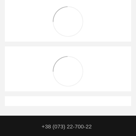
+38 (073) 22-700-22