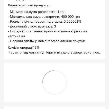
Характеристики продукту:
- Мінімальна сума розстрочки: 1 грн
- Максимальна сума розстрочки: 400 000 грн
- Реальна річна процентна ставка: 0,000001%
- Доступний строк, платежів: 3
- Порядок погашення: щомісячні платежі рівними
частинами
- Перший платіж у момент оформлення покупки
Комісія операції 3%
Гарантія від магазину! Термін вказано в характеристиках.