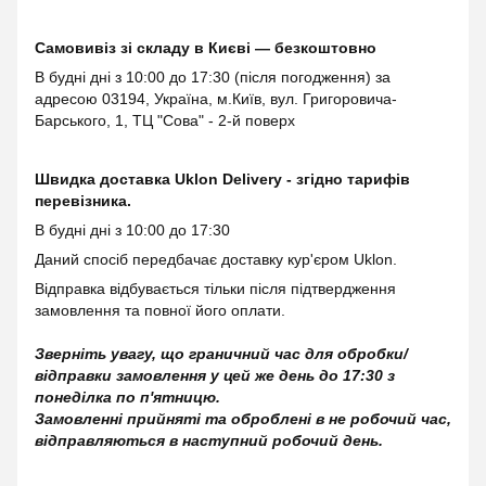
Самовивіз зі складу в Києві — безкоштовно
В будні дні з 10:00 до 17:30 (після погодження) за
адресою 03194, Україна, м.Київ, вул. Григоровича-
Барського, 1, ТЦ "Сова" - 2-й поверх
Швидка доставка Uklon Delivery - згідно тарифів
перевізника.
В будні дні з 10:00 до 17:30
Даний спосіб передбачає доставку кур'єром Uklon.
Відправка відбувається тільки після підтвердження
замовлення та повної його оплати.
Зверніть увагу, що граничний час для обробки/
відправки замовлення у цей же день до 17:30 з
понеділка по п'ятницю.
Замовленні прийняті та оброблені в не робочий час,
відправляються в наступний робочий день.