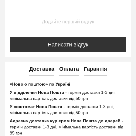
Додайте перший відгук
Написати відгук
Доставка
Оплата
Гарантія
«Новою поштою» по Україні
У відділення Нова Пошта
- термін доставки 1-3 дні,
мінімальна вартість доставки від 50 грн
У поштомат Нова Пошта
- термін доставки 1-3 дні,
мінімальна вартість доставки від 50 грн
Адресна доставка курʼєром Нова Пошта до дверей
-
термін доставки 1-3 дні, мінімальна вартість доставки від
85 грн